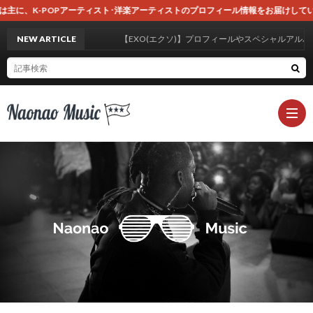
】では主に、K-POPアーティスト･洋楽アーティストのプロフィール情報をお届けしていま
NEW ARTICLE
【EXO(エクソ)】プロフィールやスペシャルアルバ
ホ
ー
運
ム
営
お
者
問
プ