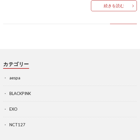
続きを読む
カテゴリー
aespa
BLACKPINK
EXO
NCT127